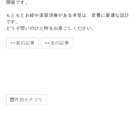
開催です。
もともとお経や楽器演奏がある本堂は、音響に最適な設計
です。
どうぞ憩いのひと時をお過ごしください。
前の記事
次の記事
月別カテゴリ