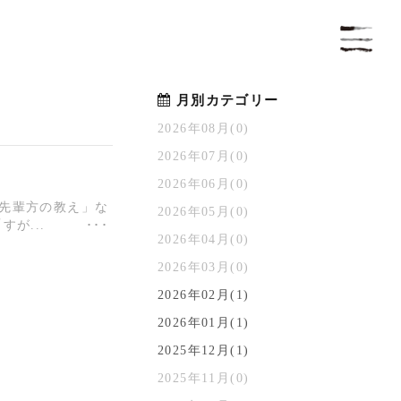
月別カテゴリー
2026年08月(0)
2026年07月(0)
2026年06月(0)
先輩方の教え」な
2026年05月(0)
が...
2026年04月(0)
2026年03月(0)
2026年02月(1)
2026年01月(1)
2025年12月(1)
2025年11月(0)